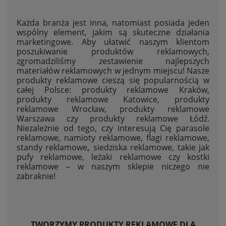
Każda branża jest inna, natomiast posiada jeden
wspólny element, jakim są skuteczne działania
marketingowe. Aby ułatwić naszym klientom
poszukiwanie produktów reklamowych,
zgromadziliśmy zestawienie najlepszych
materiałów reklamowych w jednym miejscu! Nasze
produkty reklamowe cieszą się popularnością w
całej Polsce: produkty reklamowe Kraków,
produkty reklamowe Katowice, produkty
reklamowe Wrocław, produkty reklamowe
Warszawa czy produkty reklamowe Łódź.
Niezależnie od tego, czy interesują Cię parasole
reklamowe, namioty reklamowe, flagi reklamowe,
standy reklamowe
,
siedziska reklamowe, takie jak
pufy reklamowe, leżaki reklamowe czy kostki
reklamowe – w naszym sklepie niczego nie
zabraknie!
TWORZYMY PRODUKTY REKLAMOWE DLA