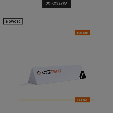
DO KOSZYKA
NOWOŚĆ