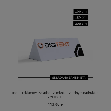
Banda reklamowa składana zamknięta z pełnym nadrukiem
POLIESTER
413,00 zł