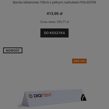
Banda reklamowa 150cm z pełnym nadrukiem POLIESTER
413,00 zł
Cena netto:
335,77 zł
DO KOSZYKA
NOWOŚĆ