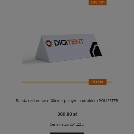
Banda reklamowa 100cm z pełnym nadrukiem POLIESTER
309,00 zł
Cena netto:
251,22 zł