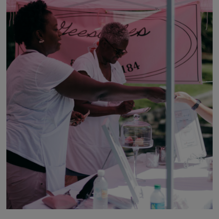
strategii promocyjnej?