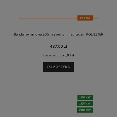
Banda reklamowa 200cm z pełnym nadrukiem POLIESTER
487,00 zł
Cena netto:
395,93 zł
DO KOSZYKA