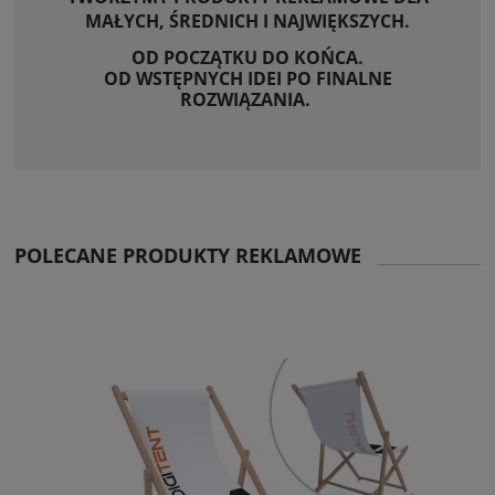
MAŁYCH, ŚREDNICH I NAJWIĘKSZYCH.
OD POCZĄTKU DO KOŃCA.
OD WSTĘPNYCH IDEI PO FINALNE
ROZWIĄZANIA.
POLECANE PRODUKTY REKLAMOWE