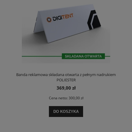
Banda reklamowa składana otwarta z pełnym nadrukiem
POLIESTER
369,00 zł
Cena netto:
300,00 zł
DO KOSZYKA