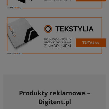
Produkty reklamowe –
Digitent.pl