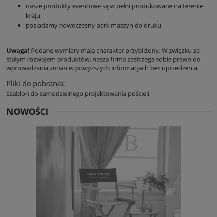
nasze produkty eventowe są w pełni produkowane na terenie
kraju
posiadamy nowoczesny park maszyn do druku
Uwaga!
Podane wymiary mają charakter przybliżony. W związku ze
stałym rozwojem produktów, nasza firma zastrzega sobie prawo do
wprowadzania zmian w powyższych informacjach bez uprzedzenia.
Pliki do pobrania:
Szablon do samodzielnego projektowania pościeli
NOWOŚCI