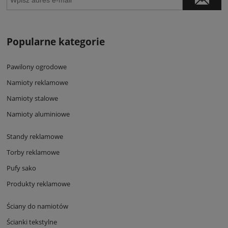
Popularne kategorie
Pawilony ogrodowe
Namioty reklamowe
Namioty stalowe
Namioty aluminiowe
Standy reklamowe
Torby reklamowe
Pufy sako
Produkty reklamowe
Ściany do namiotów
Ścianki tekstylne