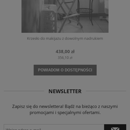
Krzesło do makijażu z dowolnym nadrukiem
438,00 zł
356,10 zł
POWIADOM O DOSTĘPNOŚCI
NEWSLETTER
Zapisz się do newslettera! Bądź na bieżąco z naszymi
promocjami i specjalnymi ofertami.