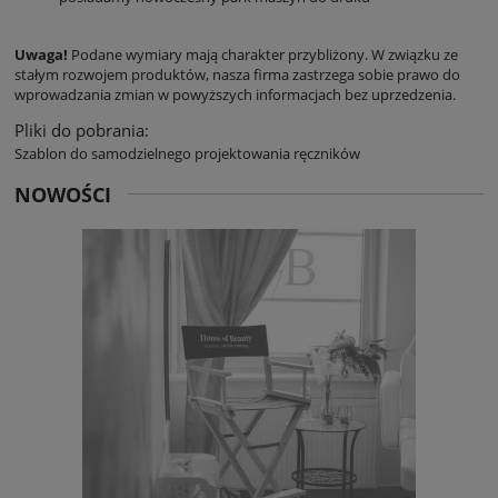
Uwaga!
Podane wymiary mają charakter przybliżony. W związku ze
stałym rozwojem produktów, nasza firma zastrzega sobie prawo do
wprowadzania zmian w powyższych informacjach bez uprzedzenia.
Pliki do pobrania:
Szablon do samodzielnego projektowania ręczników
NOWOŚCI