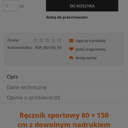
szt.
DO KOSZYKA
dodaj do przechowalni
Ocena:
zapytaj o produkt
Kod produktu:
RSP_80x150_N1
poleć znajomemu
dodaj opinię
Opis
Dane techniczne
Opinie o produkcie (0)
Ręcznik sportowy 80 × 150
cm
z dowolnym nadrukiem