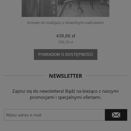
Krzesło do makijażu z dowolnym nadrukiem
438,00 zł
356,10 zł
POWIADOM O DOSTĘPNOŚCI
NEWSLETTER
Zapisz się do newslettera! Bądź na bieżąco z naszymi
promocjami i specjalnymi ofertami.