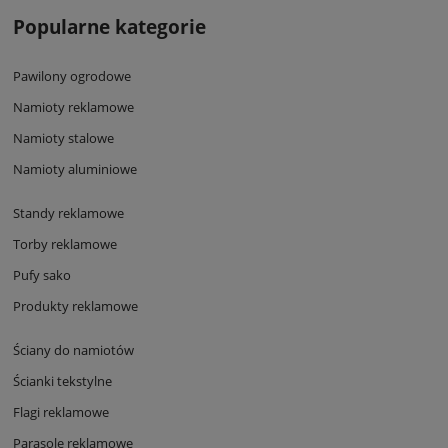
Popularne kategorie
Pawilony ogrodowe
Namioty reklamowe
Namioty stalowe
Namioty aluminiowe
Standy reklamowe
Torby reklamowe
Pufy sako
Produkty reklamowe
Ściany do namiotów
Ścianki tekstylne
Flagi reklamowe
Parasole reklamowe