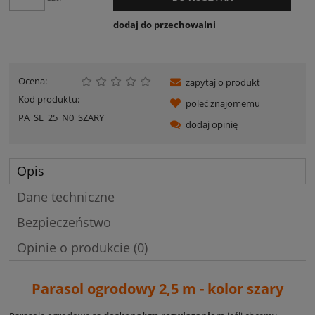
dodaj do przechowalni
Ocena:
zapytaj o produkt
Kod produktu:
poleć znajomemu
PA_SL_25_N0_SZARY
dodaj opinię
Opis
Dane techniczne
Bezpieczeństwo
Opinie o produkcie (0)
Parasol ogrodowy 2,5 m - kolor szary