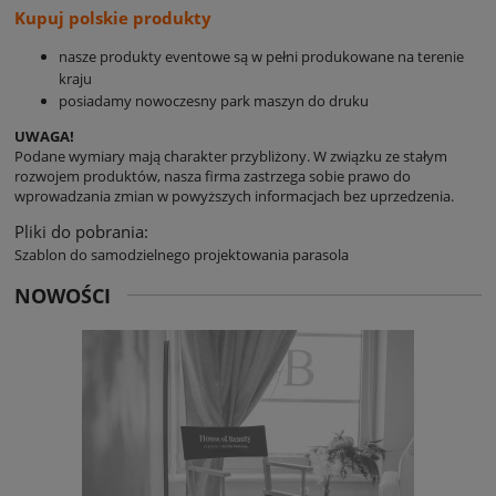
Kupuj polskie produkty
nasze produkty eventowe są w pełni produkowane na terenie
kraju
posiadamy nowoczesny park maszyn do druku
UWAGA!
Podane wymiary mają charakter przybliżony. W związku ze stałym
rozwojem produktów, nasza firma zastrzega sobie prawo do
wprowadzania zmian w powyższych informacjach bez uprzedzenia.
Pliki do pobrania:
Szablon do samodzielnego projektowania parasola
NOWOŚCI