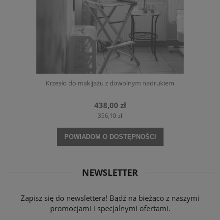
Krzesło do makijażu z dowolnym nadrukiem
438,00 zł
356,10 zł
POWIADOM O DOSTĘPNOŚCI
NEWSLETTER
Zapisz się do newslettera! Bądź na bieżąco z naszymi
promocjami i specjalnymi ofertami.