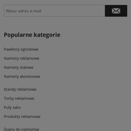
Popularne kategorie
Pawilony ogrodowe
Namioty reklamowe
Namioty stalowe
Namioty aluminiowe
Standy reklamowe
Torby reklamowe
Pufy sako
Produkty reklamowe
Ściany do namiotów